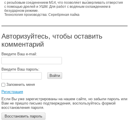
с резьбовым соединением М14, что позволяет высверливать отверстия
с помощью дрелей и УШМ. Для работ с водяным охлаждением в
безударном режиме.
Технология производства: Серебряная пайка
Авторизуйтесь, чтобы оставить
комментарий
Введите Ваш e-mail:
Введите Ваш пароль:
Войти
Запомнить меня
Регистрация
Если Вы уже зарегистрированы на нашем сайте, но забыли пароль или
Вам не пришло письмо подтверждения, воспользуйтесь формой
восстановления пароля.
Восстановить пароль