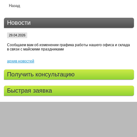
Назад
Новости
29.04.2026
Сообщаем вам об изменении графика работы нашего офиса и склада
в связи с майскими праздниками
архив новостей
Получить консультацию
Быстрая заявка