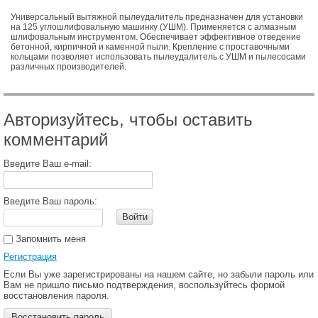
Универсальный вытяжной пылеудалитель предназначен для установки
на 125 углошлифовальную машинку (УШМ). Применяется с алмазным
шлифовальным инструментом. Обеспечивает эффективное отведение
бетонной, кирпичной и каменной пыли. Крепление с проставочными
кольцами позволяет использовать пылеудалитель с УШМ и пылесосами
различных производителей.
Авторизуйтесь, чтобы оставить
комментарий
Введите Ваш e-mail:
Введите Ваш пароль:
Войти
Запомнить меня
Регистрация
Если Вы уже зарегистрированы на нашем сайте, но забыли пароль или
Вам не пришло письмо подтверждения, воспользуйтесь формой
восстановления пароля.
Восстановить пароль