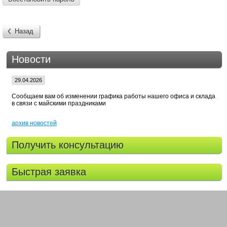
Назад
Новости
29.04.2026
Сообщаем вам об изменении графика работы нашего офиса и склада
в связи с майскими праздниками
архив новостей
Получить консультацию
Быстрая заявка