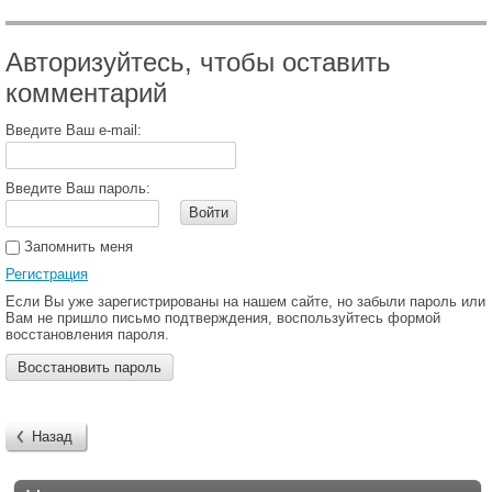
Авторизуйтесь, чтобы оставить
комментарий
Введите Ваш e-mail:
Введите Ваш пароль:
Войти
Запомнить меня
Регистрация
Если Вы уже зарегистрированы на нашем сайте, но забыли пароль или
Вам не пришло письмо подтверждения, воспользуйтесь формой
восстановления пароля.
Восстановить пароль
Назад