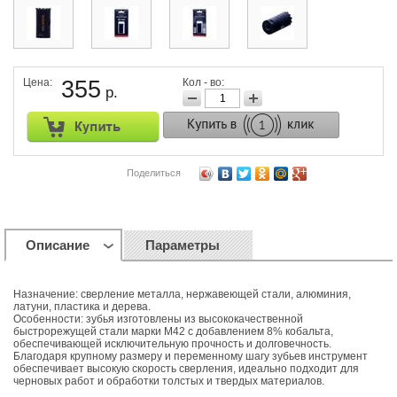
Цена:
355
Кол - во:
р.
Поделиться
Описание
Параметры
Назначение: сверление металла, нержавеющей стали, алюминия,
латуни, пластика и дерева.
Особенности: зубья изготовлены из высококачественной
быстрорежущей стали марки M42 с добавлением 8% кобальта,
обеспечивающей исключительную прочность и долговечность.
Благодаря крупному размеру и переменному шагу зубьев инструмент
обеспечивает высокую скорость сверления, идеально подходит для
черновых работ и обработки толстых и твердых материалов.