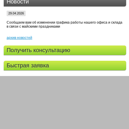
Новости
29.04.2026
Сообщаем вам об изменении графика работы нашего офиса и склада
в связи с майскими праздниками
архив новостей
Получить консультацию
Быстрая заявка