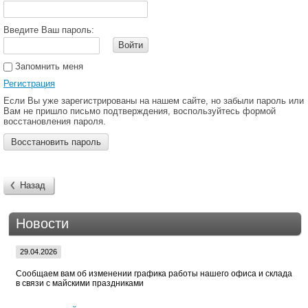
Введите Ваш пароль:
Войти
Запомнить меня
Регистрация
Если Вы уже зарегистрированы на нашем сайте, но забыли пароль или
Вам не пришло письмо подтверждения, воспользуйтесь формой
восстановления пароля.
Восстановить пароль
Назад
Новости
29.04.2026
Сообщаем вам об изменении графика работы нашего офиса и склада
в связи с майскими праздниками