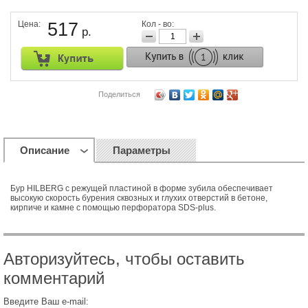
Цена:
517
Кол - во:
р.
Поделиться
Описание
Параметры
Бур HILBERG с режущей пластиной в форме зубила обеспечивает
высокую скорость бурения сквозных и глухих отверстий в бетоне,
кирпиче и камне с помощью перфоратора SDS-plus.
Авторизуйтесь, чтобы оставить
комментарий
Введите Ваш e-mail: