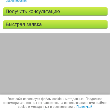
архив новостей
Получить консультацию
Быстрая заявка
Этот сайт использует файлы cookie и метаданные. Продолжая
просматривать его, вы соглашаетесь на использование нами файлов
cookie и метаданных в соответствии с
Политикой